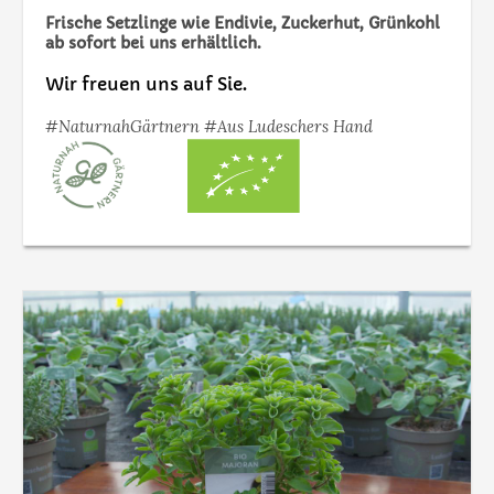
Frische Setzlinge wie Endivie, Zuckerhut, Grünkohl
ab sofort bei uns erhältlich.
Wir freuen uns auf Sie.
#NaturnahGärtnern #Aus Ludeschers Hand