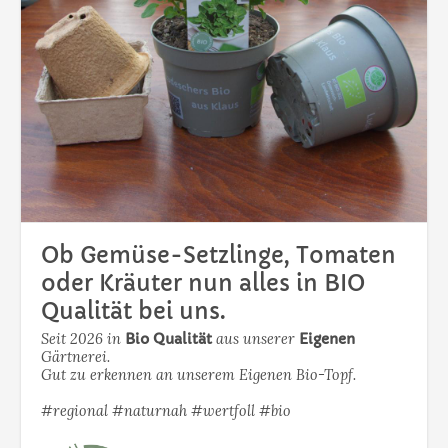
Ob Gemüse-Setzlinge, Tomaten
oder Kräuter nun alles in BIO
Qualität bei uns.
Seit 2026 in
Bio Qualität
aus unserer
Eigenen
Gärtnerei.
Gut zu erkennen an unserem Eigenen Bio-Topf.
#regional #naturnah #wertfoll #bio